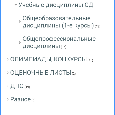
Учебные дисциплины СД
Общеобразовательные
дисциплины (1-е курсы)
(13)
Общепрофессиональные
дисциплины
(16)
ОЛИМПИАДЫ, КОНКУРСЫ
(15)
ОЦЕНОЧНЫЕ ЛИСТЫ
(2)
ДПО
(19)
Разное
(6)