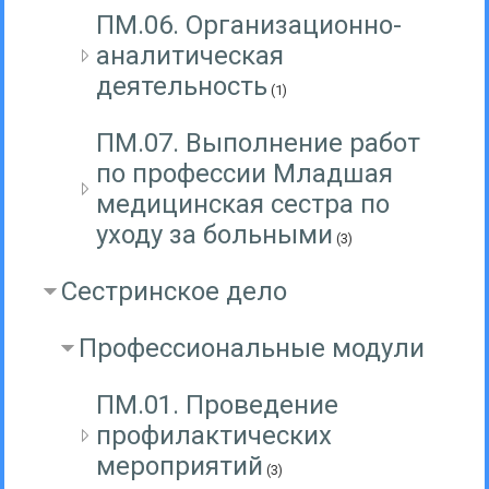
ПМ.06. Организационно-
аналитическая
деятельность
(1)
ПМ.07. Выполнение работ
по профессии Младшая
медицинская сестра по
уходу за больными
(3)
Сестринское дело
Профессиональные модули
ПМ.01. Проведение
профилактических
мероприятий
(3)