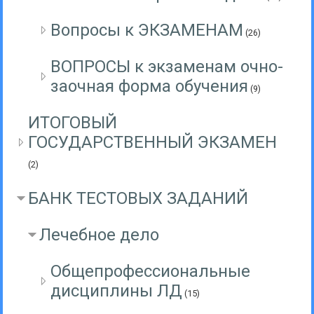
Вопросы к ЭКЗАМЕНАМ
(26)
ВОПРОСЫ к экзаменам очно-
заочная форма обучения
(9)
ИТОГОВЫЙ
ГОСУДАРСТВЕННЫЙ ЭКЗАМЕН
(2)
БАНК ТЕСТОВЫХ ЗАДАНИЙ
Лечебное дело
Общепрофессиональные
дисциплины ЛД
(15)