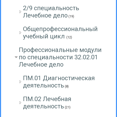
2/9 специальность
Лечебное дело
(19)
Общепрофессиональный
учебный цикл
(12)
Профессиональные модули
по специальности 32.02.01
Лечебное дело
ПМ.01 Диагностическая
деятельность
(8)
ПМ.02 Лечебная
деятельность
(21)