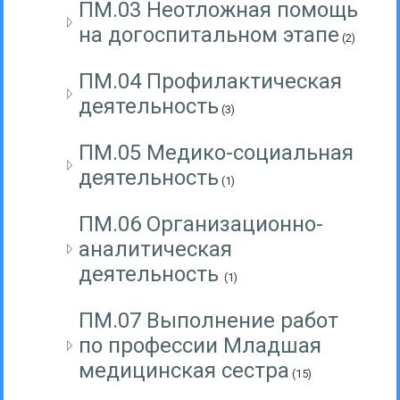
ПМ.03 Неотложная помощь
на догоспитальном этапе
(2)
ПМ.04 Профилактическая
деятельность
(3)
ПМ.05 Медико-социальная
деятельность
(1)
ПМ.06 Организационно-
аналитическая
деятельность
(1)
ПМ.07 Выполнение работ
по профессии Младшая
медицинская сестра
(15)