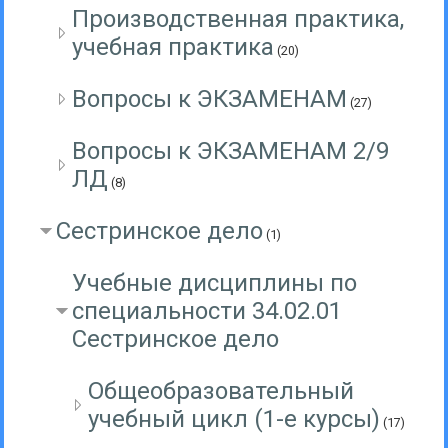
Производственная практика,
учебная практика
(20)
Вопросы к ЭКЗАМЕНАМ
(27)
Вопросы к ЭКЗАМЕНАМ 2/9
ЛД
(8)
Сестринское дело
(1)
Учебные дисциплины по
специальности 34.02.01
Сестринское дело
Общеобразовательный
учебный цикл (1-е курсы)
(17)