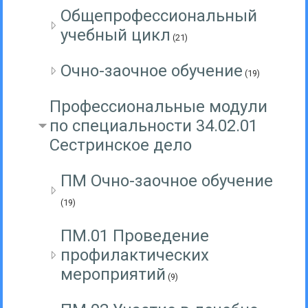
Общепрофессиональный
учебный цикл
(21)
Очно-заочное обучение
(19)
Профессиональные модули
по специальности 34.02.01
Сестринское дело
ПМ Очно-заочное обучение
(19)
ПМ.01 Проведение
профилактических
мероприятий
(9)