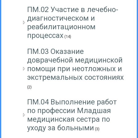
ПМ.02 Участие в лечебно-
диагностическом и
реабилитационном
процессах
(14)
ПМ.03 Оказание
доврачебной медицинской
помощи при неотложных и
экстремальных состояниях
(2)
ПМ.04 Выполнение работ
по профессии Младшая
медицинская сестра по
уходу за больными
(3)