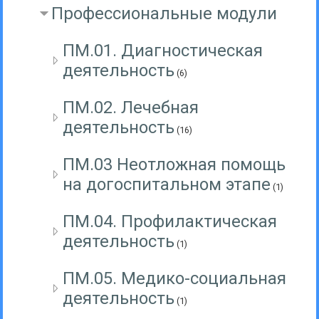
Профессиональные модули
ПМ.01. Диагностическая
деятельность
(6)
ПМ.02. Лечебная
деятельность
(16)
ПМ.03 Неотложная помощь
на догоспитальном этапе
(1)
ПМ.04. Профилактическая
деятельность
(1)
ПМ.05. Медико-социальная
деятельность
(1)