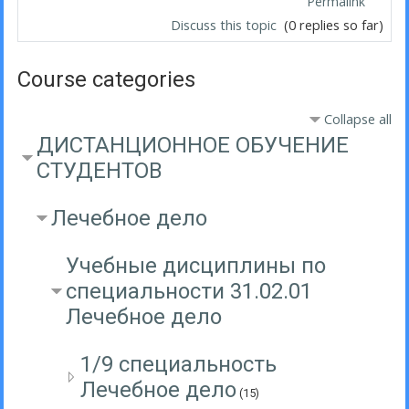
Permalink
Discuss this topic
(0 replies so far)
Course categories
Collapse all
ДИСТАНЦИОННОЕ ОБУЧЕНИЕ
СТУДЕНТОВ
Лечебное дело
Учебные дисциплины по
специальности 31.02.01
Лечебное дело
1/9 специальность
Лечебное дело
(15)