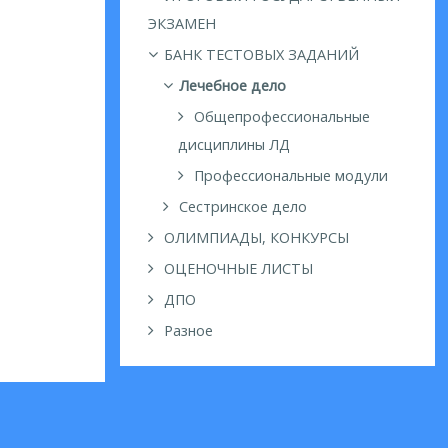
ЭКЗАМЕН
БАНК ТЕСТОВЫХ ЗАДАНИЙ
Лечебное дело
Общепрофессиональные
дисциплины ЛД
Профессиональные модули
Сестринское дело
ОЛИМПИАДЫ, КОНКУРСЫ
ОЦЕНОЧНЫЕ ЛИСТЫ
ДПО
Разное