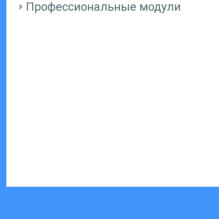
Профессиональные модули