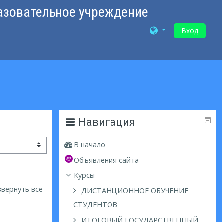
азовательное учреждение
Вход
Навигация
В начало
Объявления сайта
Курсы
звернуть всё
ДИСТАНЦИОННОЕ ОБУЧЕНИЕ
СТУДЕНТОВ
ИТОГОВЫЙ ГОСУДАРСТВЕННЫЙ