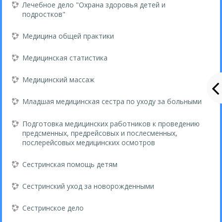
Лечебное дело "Охрана здоровья детей и
подростков"
Медицина общей практики
Медицинская статистика
Медицинский массаж
Младшая медицинская сестра по уходу за больными
Подготовка медицинских работников к проведению
предсменных, предрейсовых и послесменных,
послерейсовых медицинских осмотров
Сестринская помощь детям
Сестринский уход за новорожденными
Сестринское дело