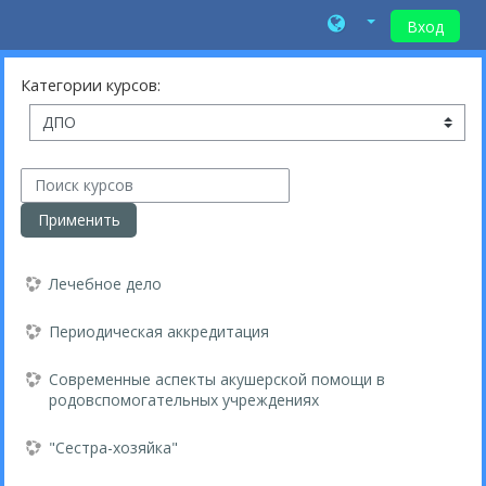
Вход
Перейти к основному содержанию
Категории курсов:
Поиск курсов
Применить
Лечебное дело
Периодическая аккредитация
Современные аспекты акушерской помощи в
родовспомогательных учреждениях
"Сестра-хозяйка"