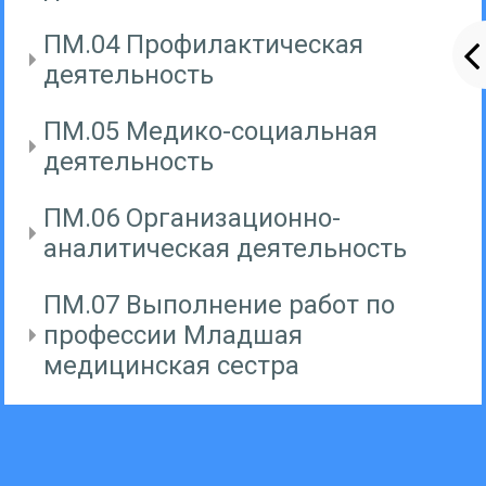
ПМ.04 Профилактическая
деятельность
ПМ.05 Медико-социальная
деятельность
ПМ.06 Организационно-
аналитическая деятельность
ПМ.07 Выполнение работ по
профессии Младшая
медицинская сестра